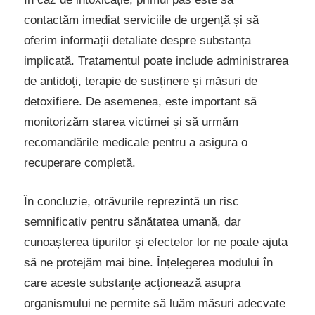
contactăm imediat serviciile de urgență și să
oferim informații detaliate despre substanța
implicată. Tratamentul poate include administrarea
de antidoți, terapie de susținere și măsuri de
detoxifiere. De asemenea, este important să
monitorizăm starea victimei și să urmăm
recomandările medicale pentru a asigura o
recuperare completă.
În concluzie, otrăvurile reprezintă un risc
semnificativ pentru sănătatea umană, dar
cunoașterea tipurilor și efectelor lor ne poate ajuta
să ne protejăm mai bine. Înțelegerea modului în
care aceste substanțe acționează asupra
organismului ne permite să luăm măsuri adecvate