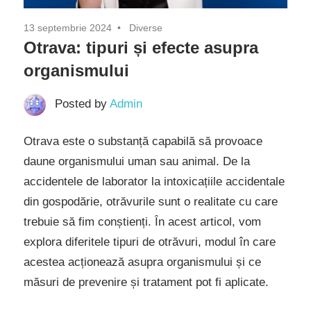
13 septembrie 2024
Diverse
Otrava: tipuri și efecte asupra
organismului
Posted by
Admin
Otrava este o substanță capabilă să provoace
daune organismului uman sau animal. De la
accidentele de laborator la intoxicațiile accidentale
din gospodărie, otrăvurile sunt o realitate cu care
trebuie să fim conștienți. În acest articol, vom
explora diferitele tipuri de otrăvuri, modul în care
acestea acționează asupra organismului și ce
măsuri de prevenire și tratament pot fi aplicate.