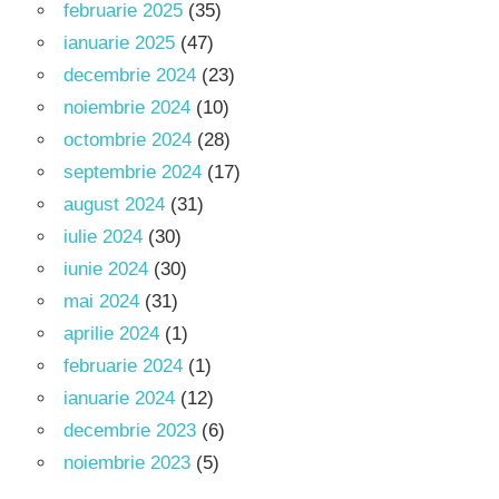
februarie 2025
(35)
ianuarie 2025
(47)
decembrie 2024
(23)
noiembrie 2024
(10)
octombrie 2024
(28)
septembrie 2024
(17)
august 2024
(31)
iulie 2024
(30)
iunie 2024
(30)
mai 2024
(31)
aprilie 2024
(1)
februarie 2024
(1)
ianuarie 2024
(12)
decembrie 2023
(6)
noiembrie 2023
(5)