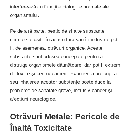
interferează cu funcțiile biologice normale ale
organismului.
Pe de altă parte, pesticide și alte substanțe
chimice folosite în agricultură sau în industrie pot
fi, de asemenea, otrăvuri organice. Aceste
substanțe sunt adesea concepute pentru a
distruge organismele dăunătoare, dar pot fi extrem
de toxice și pentru oameni. Expunerea prelungită
sau inhalarea acestor substanțe poate duce la
probleme de sănătate grave, inclusiv cancer și
afecțiuni neurologice.
Otrăvuri Metale: Pericole de
Înaltă Toxicitate