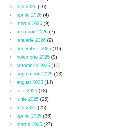
mai 2026
(16)
aprilie 2026
(4)
martie 2026
(9)
februarie 2026
(7)
ianuarie 2026
(9)
decembrie 2025
(10)
noiembrie 2025
(9)
octombrie 2025
(11)
septembrie 2025
(13)
august 2025
(14)
iulie 2025
(18)
iunie 2025
(25)
mai 2025
(25)
aprilie 2025
(36)
martie 2025
(27)