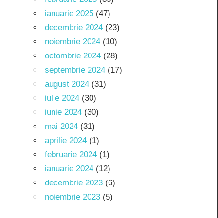
ianuarie 2025
(47)
decembrie 2024
(23)
noiembrie 2024
(10)
octombrie 2024
(28)
septembrie 2024
(17)
august 2024
(31)
iulie 2024
(30)
iunie 2024
(30)
mai 2024
(31)
aprilie 2024
(1)
februarie 2024
(1)
ianuarie 2024
(12)
decembrie 2023
(6)
noiembrie 2023
(5)