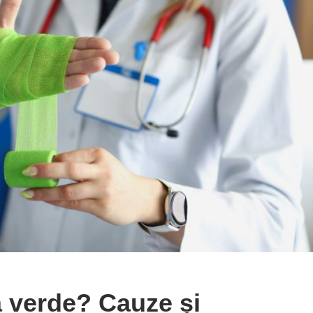
a verde? Cauze și