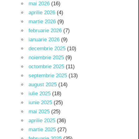
mai 2026
(16)
aprilie 2026
(4)
martie 2026
(9)
februarie 2026
(7)
ianuarie 2026
(9)
decembrie 2025
(10)
noiembrie 2025
(9)
octombrie 2025
(11)
septembrie 2025
(13)
august 2025
(14)
iulie 2025
(18)
iunie 2025
(25)
mai 2025
(25)
aprilie 2025
(36)
martie 2025
(27)
februarie 2025
(35)