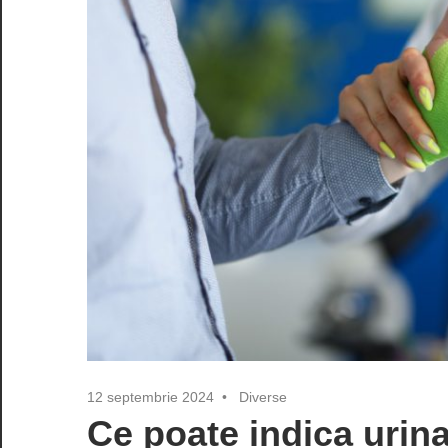
12 septembrie 2024
Diverse
Ce poate indica urin