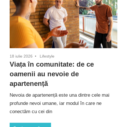
18 iulie 2026
Lifestyle
Viața în comunitate: de ce
oamenii au nevoie de
apartenență
Nevoia de apartenență este una dintre cele mai
profunde nevoi umane, iar modul în care ne
conectăm cu cei din