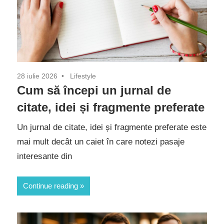
28 iulie 2026
Lifestyle
Cum să începi un jurnal de
citate, idei și fragmente preferate
Un jurnal de citate, idei și fragmente preferate este
mai mult decât un caiet în care notezi pasaje
interesante din
Continue reading