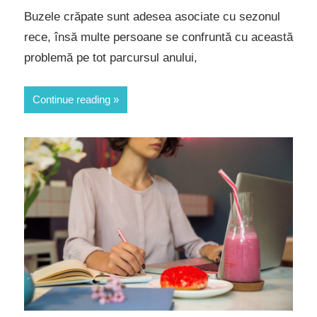
Buzele crăpate sunt adesea asociate cu sezonul
rece, însă multe persoane se confruntă cu această
problemă pe tot parcursul anului,
Continue reading