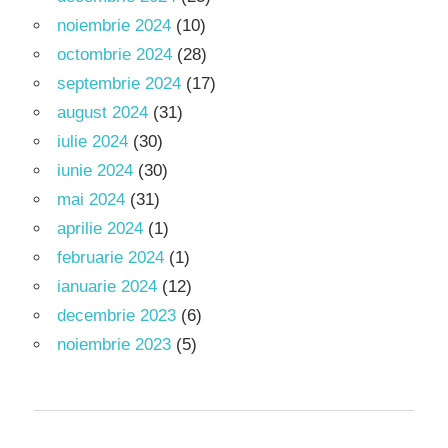
noiembrie 2024
(10)
octombrie 2024
(28)
septembrie 2024
(17)
august 2024
(31)
iulie 2024
(30)
iunie 2024
(30)
mai 2024
(31)
aprilie 2024
(1)
februarie 2024
(1)
ianuarie 2024
(12)
decembrie 2023
(6)
noiembrie 2023
(5)