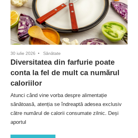
30 iulie 2026
Sănătate
Diversitatea din farfurie poate
conta la fel de mult ca numărul
caloriilor
Atunci când vine vorba despre alimentație
sănătoasă, atenția se îndreaptă adesea exclusiv
către numărul de calorii consumate zilnic. Deși
aportul