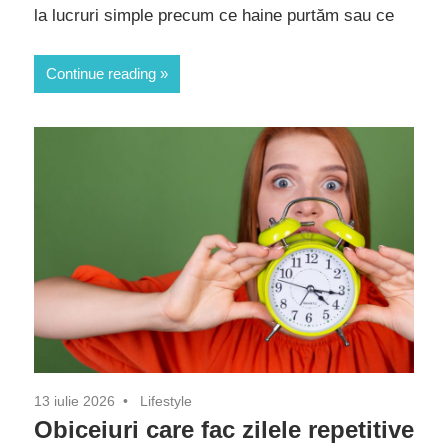
la lucruri simple precum ce haine purtăm sau ce
Continue reading
13 iulie 2026
Lifestyle
Obiceiuri care fac zilele repetitive