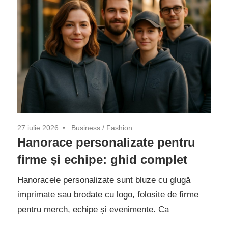
27 iulie 2026
Business
/
Fashion
Hanorace personalizate pentru
firme și echipe: ghid complet
Hanoracele personalizate sunt bluze cu glugă
imprimate sau brodate cu logo, folosite de firme
pentru merch, echipe și evenimente. Ca