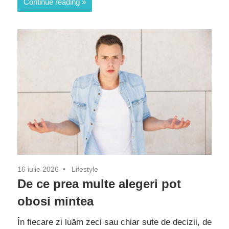
Continue reading
16 iulie 2026
Lifestyle
De ce prea multe alegeri pot
obosi mintea
În fiecare zi luăm zeci sau chiar sute de decizii, de