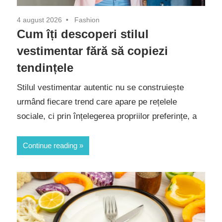
4 august 2026
Fashion
Cum îți descoperi stilul
vestimentar fără să copiezi
tendințele
Stilul vestimentar autentic nu se construiește
urmând fiecare trend care apare pe rețelele
sociale, ci prin înțelegerea propriilor preferințe, a
Continue reading