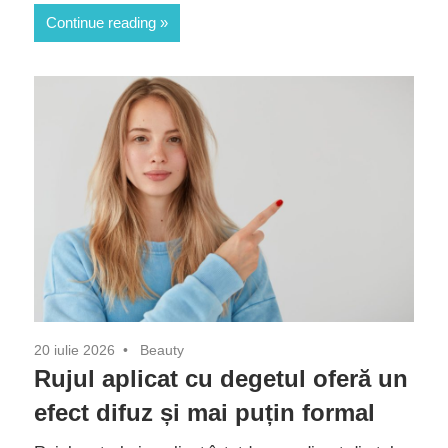
Continue reading
20 iulie 2026
Beauty
Rujul aplicat cu degetul oferă un
efect difuz și mai puțin formal