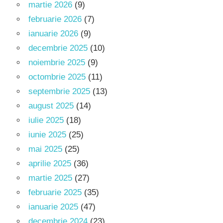
martie 2026
(9)
februarie 2026
(7)
ianuarie 2026
(9)
decembrie 2025
(10)
noiembrie 2025
(9)
octombrie 2025
(11)
septembrie 2025
(13)
august 2025
(14)
iulie 2025
(18)
iunie 2025
(25)
mai 2025
(25)
aprilie 2025
(36)
martie 2025
(27)
februarie 2025
(35)
ianuarie 2025
(47)
decembrie 2024
(23)