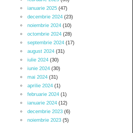
ianuarie 2025
(47)
decembrie 2024
(23)
noiembrie 2024
(10)
octombrie 2024
(28)
septembrie 2024
(17)
august 2024
(31)
iulie 2024
(30)
iunie 2024
(30)
mai 2024
(31)
aprilie 2024
(1)
februarie 2024
(1)
ianuarie 2024
(12)
decembrie 2023
(6)
noiembrie 2023
(5)