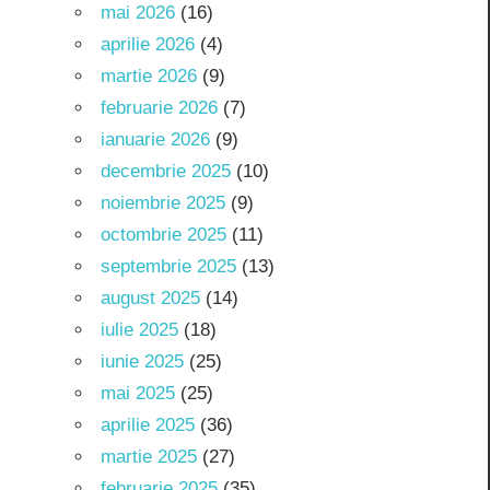
mai 2026
(16)
aprilie 2026
(4)
martie 2026
(9)
februarie 2026
(7)
ianuarie 2026
(9)
decembrie 2025
(10)
noiembrie 2025
(9)
octombrie 2025
(11)
septembrie 2025
(13)
august 2025
(14)
iulie 2025
(18)
iunie 2025
(25)
mai 2025
(25)
aprilie 2025
(36)
martie 2025
(27)
februarie 2025
(35)