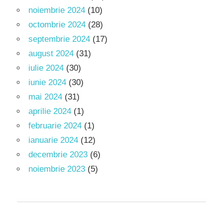
noiembrie 2024
(10)
octombrie 2024
(28)
septembrie 2024
(17)
august 2024
(31)
iulie 2024
(30)
iunie 2024
(30)
mai 2024
(31)
aprilie 2024
(1)
februarie 2024
(1)
ianuarie 2024
(12)
decembrie 2023
(6)
noiembrie 2023
(5)