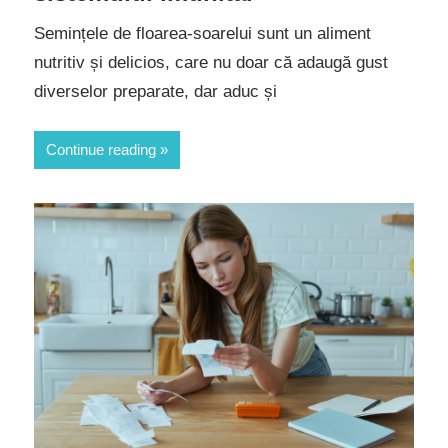
Semințele de floarea-soarelui sunt un aliment
nutritiv și delicios, care nu doar că adaugă gust
diverselor preparate, dar aduc și
Continue reading