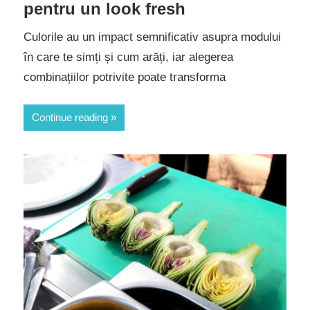
pentru un look fresh
Culorile au un impact semnificativ asupra modului
în care te simți și cum arăți, iar alegerea
combinațiilor potrivite poate transforma
Continue reading