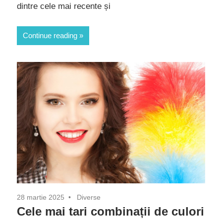
dintre cele mai recente și
Continue reading
28 martie 2025
Diverse
Cele mai tari combinații de culori