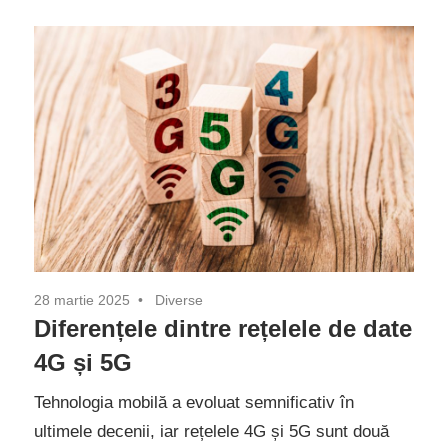
28 martie 2025
Diverse
Diferențele dintre rețelele de date
4G și 5G
Tehnologia mobilă a evoluat semnificativ în
ultimele decenii, iar rețelele 4G și 5G sunt două