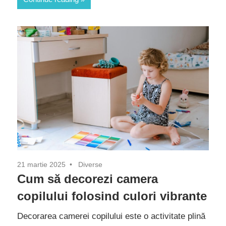
21 martie 2025
Diverse
Cum să decorezi camera
copilului folosind culori vibrante
Decorarea camerei copilului este o activitate plină