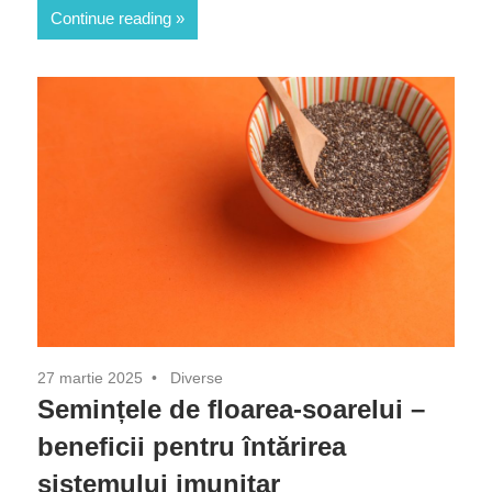
Continue reading
27 martie 2025
Diverse
Semințele de floarea-soarelui –
beneficii pentru întărirea
sistemului imunitar