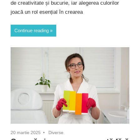
de creativitate și bucurie, iar alegerea culorilor
joacă un rol esențial în crearea
Continue reading
20 martie 2025
Diverse