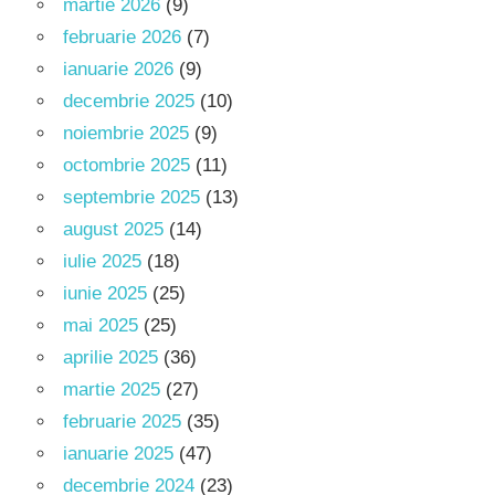
martie 2026
(9)
februarie 2026
(7)
ianuarie 2026
(9)
decembrie 2025
(10)
noiembrie 2025
(9)
octombrie 2025
(11)
septembrie 2025
(13)
august 2025
(14)
iulie 2025
(18)
iunie 2025
(25)
mai 2025
(25)
aprilie 2025
(36)
martie 2025
(27)
februarie 2025
(35)
ianuarie 2025
(47)
decembrie 2024
(23)