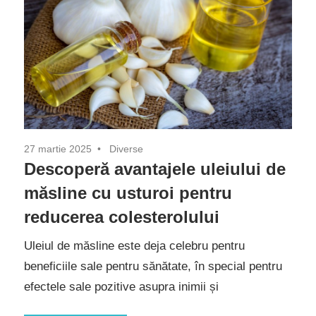
27 martie 2025
Diverse
Descoperă avantajele uleiului de
măsline cu usturoi pentru
reducerea colesterolului
Uleiul de măsline este deja celebru pentru
beneficiile sale pentru sănătate, în special pentru
efectele sale pozitive asupra inimii și