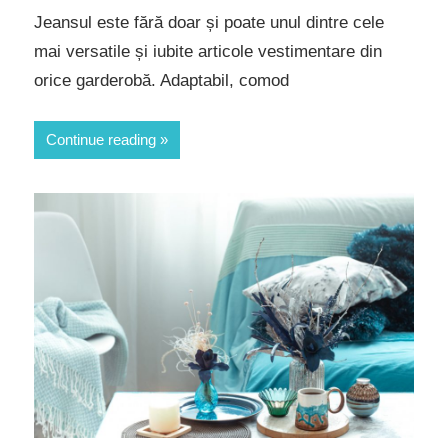
Jeansul este fără doar și poate unul dintre cele
mai versatile și iubite articole vestimentare din
orice garderobă. Adaptabil, comod
Continue reading