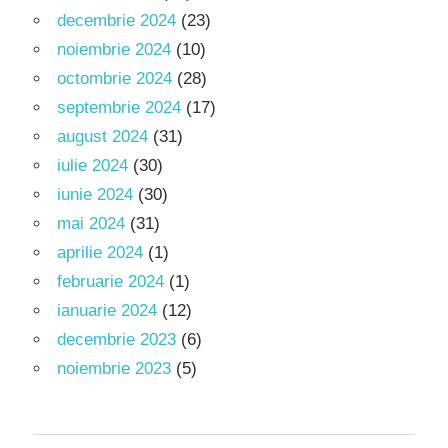
decembrie 2024
(23)
noiembrie 2024
(10)
octombrie 2024
(28)
septembrie 2024
(17)
august 2024
(31)
iulie 2024
(30)
iunie 2024
(30)
mai 2024
(31)
aprilie 2024
(1)
februarie 2024
(1)
ianuarie 2024
(12)
decembrie 2023
(6)
noiembrie 2023
(5)