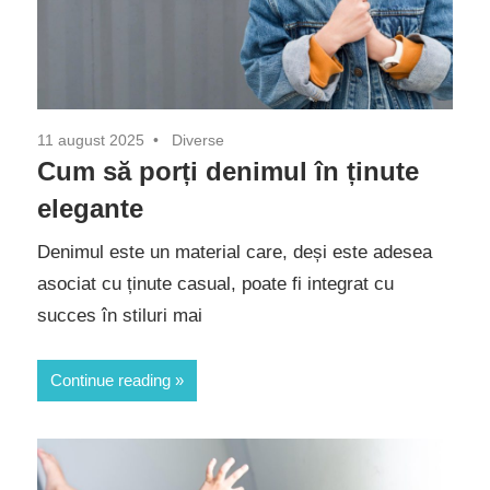
11 august 2025
Diverse
Cum să porți denimul în ținute
elegante
Denimul este un material care, deși este adesea
asociat cu ținute casual, poate fi integrat cu
succes în stiluri mai
Continue reading