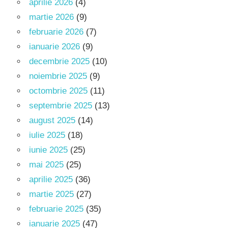
aprilie 2026
(4)
martie 2026
(9)
februarie 2026
(7)
ianuarie 2026
(9)
decembrie 2025
(10)
noiembrie 2025
(9)
octombrie 2025
(11)
septembrie 2025
(13)
august 2025
(14)
iulie 2025
(18)
iunie 2025
(25)
mai 2025
(25)
aprilie 2025
(36)
martie 2025
(27)
februarie 2025
(35)
ianuarie 2025
(47)