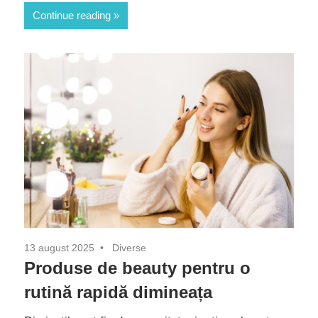
Continue reading
13 august 2025
Diverse
Produse de beauty pentru o
rutină rapidă dimineața