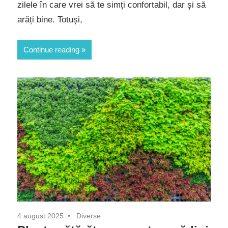
zilele în care vrei să te simți confortabil, dar și să
arăți bine. Totuși,
Continue reading
4 august 2025
Diverse