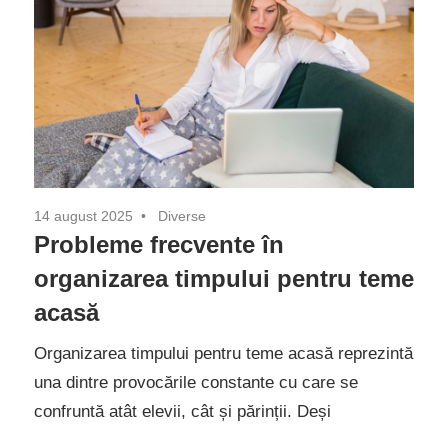
14 august 2025
Diverse
Probleme frecvente în
organizarea timpului pentru teme
acasă
Organizarea timpului pentru teme acasă reprezintă
una dintre provocările constante cu care se
confruntă atât elevii, cât și părinții. Deși