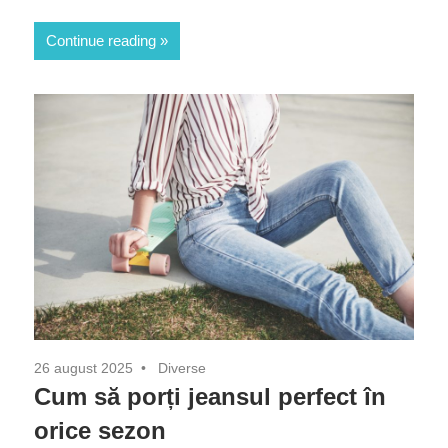
Continue reading
26 august 2025
Diverse
Cum să porți jeansul perfect în
orice sezon