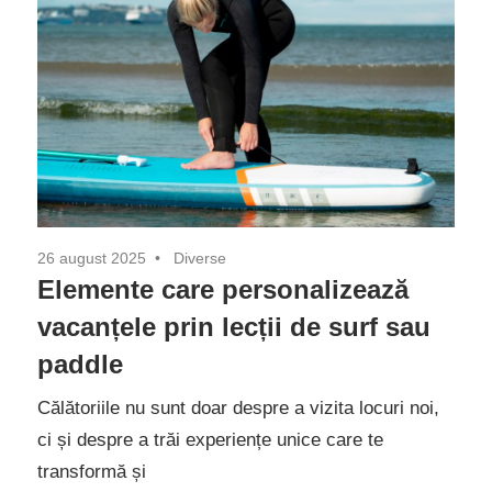
26 august 2025
Diverse
Elemente care personalizează
vacanțele prin lecții de surf sau
paddle
Călătoriile nu sunt doar despre a vizita locuri noi,
ci și despre a trăi experiențe unice care te
transformă și