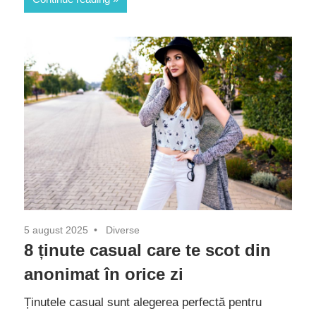
5 august 2025
Diverse
8 ținute casual care te scot din
anonimat în orice zi
Ținutele casual sunt alegerea perfectă pentru