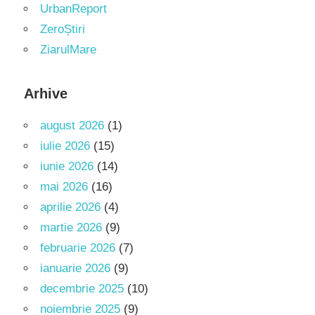
UrbanReport
ZeroȘtiri
ZiarulMare
Arhive
august 2026
(1)
iulie 2026
(15)
iunie 2026
(14)
mai 2026
(16)
aprilie 2026
(4)
martie 2026
(9)
februarie 2026
(7)
ianuarie 2026
(9)
decembrie 2025
(10)
noiembrie 2025
(9)