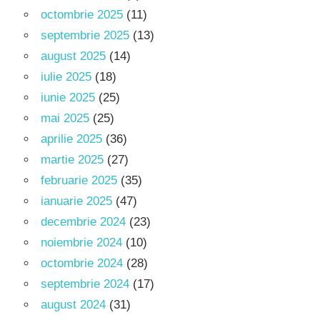
octombrie 2025
(11)
septembrie 2025
(13)
august 2025
(14)
iulie 2025
(18)
iunie 2025
(25)
mai 2025
(25)
aprilie 2025
(36)
martie 2025
(27)
februarie 2025
(35)
ianuarie 2025
(47)
decembrie 2024
(23)
noiembrie 2024
(10)
octombrie 2024
(28)
septembrie 2024
(17)
august 2024
(31)