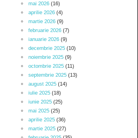
mai 2026
(16)
aprilie 2026
(4)
martie 2026
(9)
februarie 2026
(7)
ianuarie 2026
(9)
decembrie 2025
(10)
noiembrie 2025
(9)
octombrie 2025
(11)
septembrie 2025
(13)
august 2025
(14)
iulie 2025
(18)
iunie 2025
(25)
mai 2025
(25)
aprilie 2025
(36)
martie 2025
(27)
februarie 2025
(35)