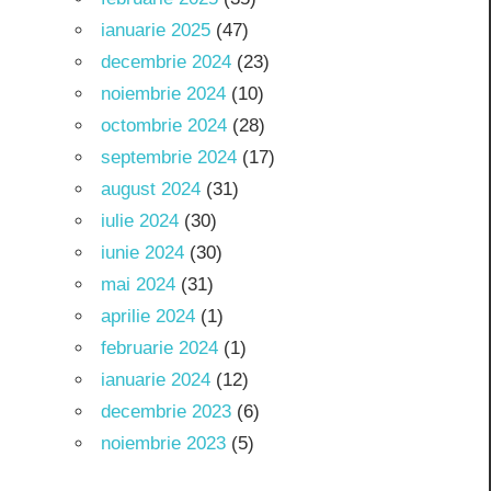
ianuarie 2025
(47)
decembrie 2024
(23)
noiembrie 2024
(10)
octombrie 2024
(28)
septembrie 2024
(17)
august 2024
(31)
iulie 2024
(30)
iunie 2024
(30)
mai 2024
(31)
aprilie 2024
(1)
februarie 2024
(1)
ianuarie 2024
(12)
decembrie 2023
(6)
noiembrie 2023
(5)