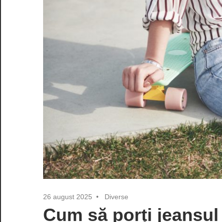
26 august 2025
Diverse
Cum să porți jeansul 