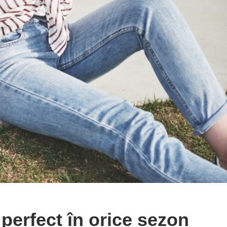
perfect în orice sezon