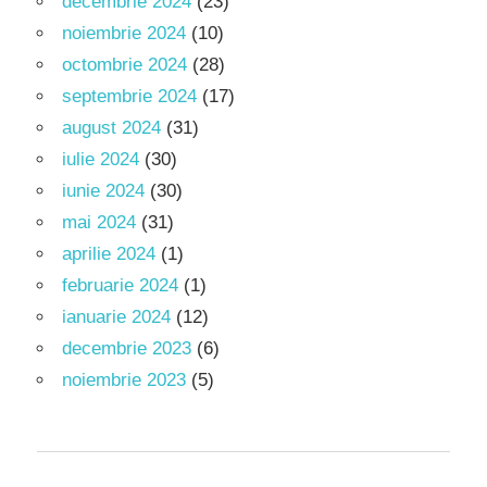
decembrie 2024
(23)
noiembrie 2024
(10)
octombrie 2024
(28)
septembrie 2024
(17)
august 2024
(31)
iulie 2024
(30)
iunie 2024
(30)
mai 2024
(31)
aprilie 2024
(1)
februarie 2024
(1)
ianuarie 2024
(12)
decembrie 2023
(6)
noiembrie 2023
(5)