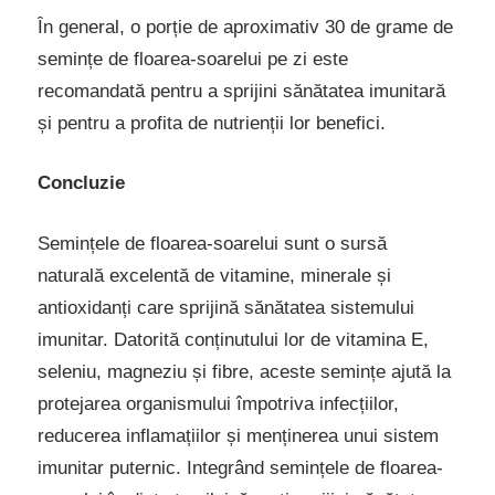
În general, o porție de aproximativ 30 de grame de
semințe de floarea-soarelui pe zi este
recomandată pentru a sprijini sănătatea imunitară
și pentru a profita de nutrienții lor benefici.
Concluzie
Semințele de floarea-soarelui sunt o sursă
naturală excelentă de vitamine, minerale și
antioxidanți care sprijină sănătatea sistemului
imunitar. Datorită conținutului lor de vitamina E,
seleniu, magneziu și fibre, aceste semințe ajută la
protejarea organismului împotriva infecțiilor,
reducerea inflamațiilor și menținerea unui sistem
imunitar puternic. Integrând semințele de floarea-