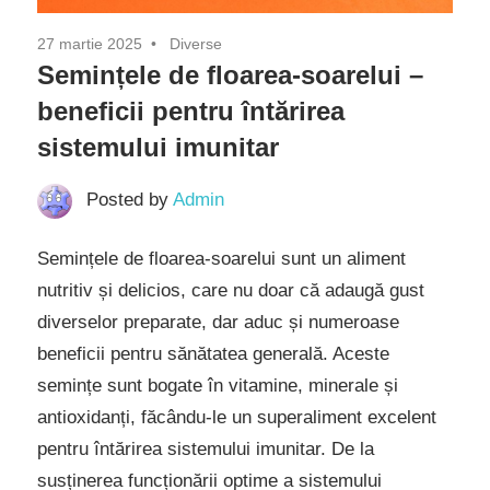
27 martie 2025
Diverse
Semințele de floarea-soarelui –
beneficii pentru întărirea
sistemului imunitar
Posted by
Admin
Semințele de floarea-soarelui sunt un aliment
nutritiv și delicios, care nu doar că adaugă gust
diverselor preparate, dar aduc și numeroase
beneficii pentru sănătatea generală. Aceste
semințe sunt bogate în vitamine, minerale și
antioxidanți, făcându-le un superaliment excelent
pentru întărirea sistemului imunitar. De la
susținerea funcționării optime a sistemului