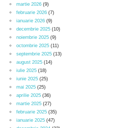
martie 2026
(9)
februarie 2026
(7)
ianuarie 2026
(9)
decembrie 2025
(10)
noiembrie 2025
(9)
octombrie 2025
(11)
septembrie 2025
(13)
august 2025
(14)
iulie 2025
(18)
iunie 2025
(25)
mai 2025
(25)
aprilie 2025
(36)
martie 2025
(27)
februarie 2025
(35)
ianuarie 2025
(47)