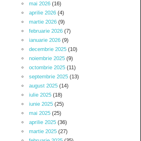
mai 2026
(16)
aprilie 2026
(4)
martie 2026
(9)
februarie 2026
(7)
ianuarie 2026
(9)
decembrie 2025
(10)
noiembrie 2025
(9)
octombrie 2025
(11)
septembrie 2025
(13)
august 2025
(14)
iulie 2025
(18)
iunie 2025
(25)
mai 2025
(25)
aprilie 2025
(36)
martie 2025
(27)
februarie 2025
(35)