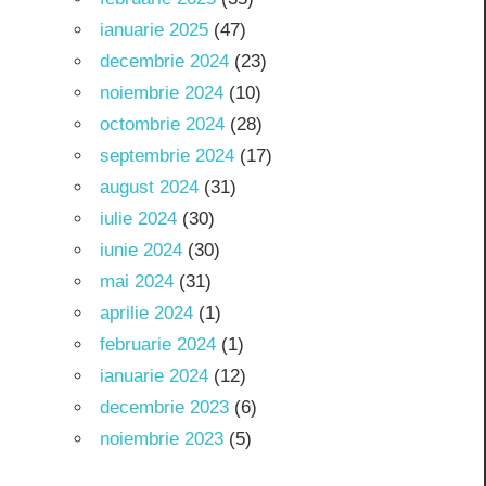
ianuarie 2025
(47)
decembrie 2024
(23)
noiembrie 2024
(10)
octombrie 2024
(28)
septembrie 2024
(17)
august 2024
(31)
iulie 2024
(30)
iunie 2024
(30)
mai 2024
(31)
aprilie 2024
(1)
februarie 2024
(1)
ianuarie 2024
(12)
decembrie 2023
(6)
noiembrie 2023
(5)