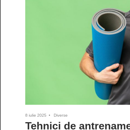
8 iulie 2025
Diverse
Tehnici de antrename