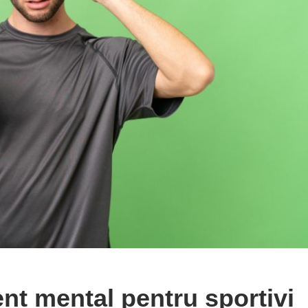
nt mental pentru sportivi