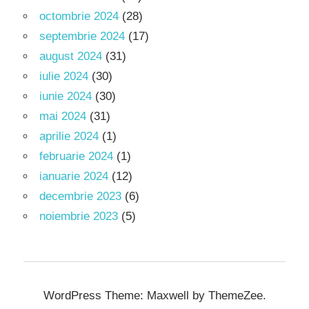
octombrie 2024
(28)
septembrie 2024
(17)
august 2024
(31)
iulie 2024
(30)
iunie 2024
(30)
mai 2024
(31)
aprilie 2024
(1)
februarie 2024
(1)
ianuarie 2024
(12)
decembrie 2023
(6)
noiembrie 2023
(5)
WordPress Theme: Maxwell by ThemeZee.