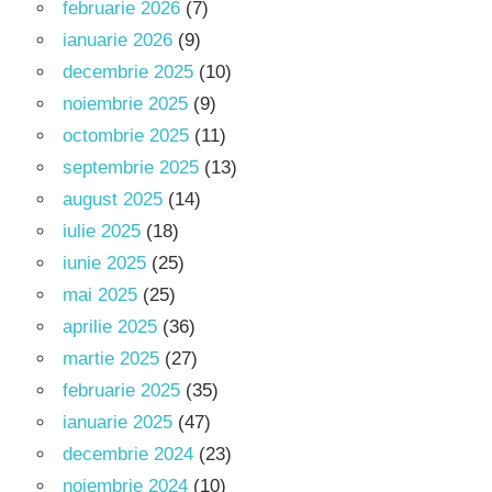
februarie 2026
(7)
ianuarie 2026
(9)
decembrie 2025
(10)
noiembrie 2025
(9)
octombrie 2025
(11)
septembrie 2025
(13)
august 2025
(14)
iulie 2025
(18)
iunie 2025
(25)
mai 2025
(25)
aprilie 2025
(36)
martie 2025
(27)
februarie 2025
(35)
ianuarie 2025
(47)
decembrie 2024
(23)
noiembrie 2024
(10)