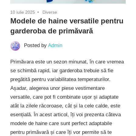
10 iulie 2025
Diverse
Modele de haine versatile pentru
garderoba de primăvară
Posted by
Admin
Primăvara este un sezon minunat, în care vremea
se schimbă rapid, iar garderoba trebuie să fie
pregătită pentru variabilitatea temperaturilor.
Așadar, alegerea unor piese vestimentare
versatile, care pot fi combinate ușor și adaptate
atât la zilele răcoroase, cât și la cele calde, este
esențială. În acest articol, îți voi prezenta câteva
modele de haine care sunt perfect adaptabile
pentru primăvară și care îți vor permite să te