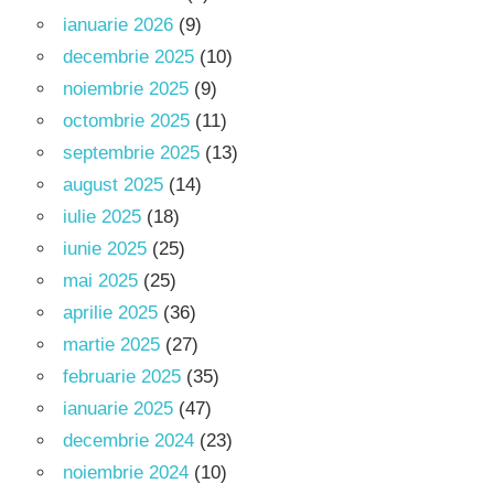
ianuarie 2026
(9)
decembrie 2025
(10)
noiembrie 2025
(9)
octombrie 2025
(11)
septembrie 2025
(13)
august 2025
(14)
iulie 2025
(18)
iunie 2025
(25)
mai 2025
(25)
aprilie 2025
(36)
martie 2025
(27)
februarie 2025
(35)
ianuarie 2025
(47)
decembrie 2024
(23)
noiembrie 2024
(10)