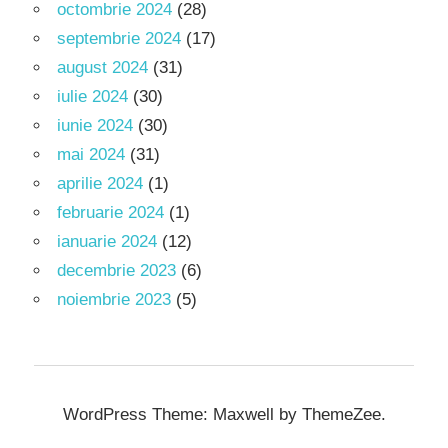
octombrie 2024
(28)
septembrie 2024
(17)
august 2024
(31)
iulie 2024
(30)
iunie 2024
(30)
mai 2024
(31)
aprilie 2024
(1)
februarie 2024
(1)
ianuarie 2024
(12)
decembrie 2023
(6)
noiembrie 2023
(5)
WordPress Theme: Maxwell by ThemeZee.