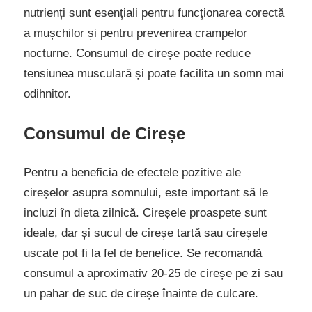
nutrienți sunt esențiali pentru funcționarea corectă
a mușchilor și pentru prevenirea crampelor
nocturne. Consumul de cireșe poate reduce
tensiunea musculară și poate facilita un somn mai
odihnitor.
Consumul de Cireșe
Pentru a beneficia de efectele pozitive ale
cireșelor asupra somnului, este important să le
incluzi în dieta zilnică. Cireșele proaspete sunt
ideale, dar și sucul de cireșe tartă sau cireșele
uscate pot fi la fel de benefice. Se recomandă
consumul a aproximativ 20-25 de cireșe pe zi sau
un pahar de suc de cireșe înainte de culcare.