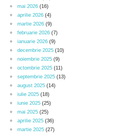
mai 2026
(16)
aprilie 2026
(4)
martie 2026
(9)
februarie 2026
(7)
ianuarie 2026
(9)
decembrie 2025
(10)
noiembrie 2025
(9)
octombrie 2025
(11)
septembrie 2025
(13)
august 2025
(14)
iulie 2025
(18)
iunie 2025
(25)
mai 2025
(25)
aprilie 2025
(36)
martie 2025
(27)