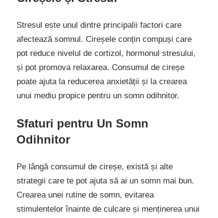
Stresul este unul dintre principalii factori care
afectează somnul. Cireșele conțin compuși care
pot reduce nivelul de cortizol, hormonul stresului,
și pot promova relaxarea. Consumul de cireșe
poate ajuta la reducerea anxietății și la crearea
unui mediu propice pentru un somn odihnitor.
Sfaturi pentru Un Somn
Odihnitor
Pe lângă consumul de cireșe, există și alte
strategii care te pot ajuta să ai un somn mai bun.
Crearea unei rutine de somn, evitarea
stimulentelor înainte de culcare și menținerea unui