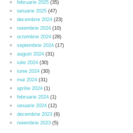
februarie 2025
(35)
ianuarie 2025
(47)
decembrie 2024
(23)
noiembrie 2024
(10)
octombrie 2024
(28)
septembrie 2024
(17)
august 2024
(31)
iulie 2024
(30)
iunie 2024
(30)
mai 2024
(31)
aprilie 2024
(1)
februarie 2024
(1)
ianuarie 2024
(12)
decembrie 2023
(6)
noiembrie 2023
(5)