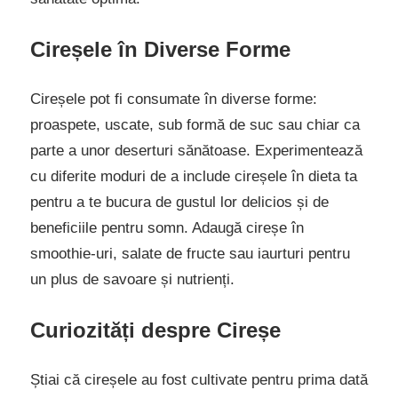
Cireșele în Diverse Forme
Cireșele pot fi consumate în diverse forme:
proaspete, uscate, sub formă de suc sau chiar ca
parte a unor deserturi sănătoase. Experimentează
cu diferite moduri de a include cireșele în dieta ta
pentru a te bucura de gustul lor delicios și de
beneficiile pentru somn. Adaugă cireșe în
smoothie-uri, salate de fructe sau iaurturi pentru
un plus de savoare și nutrienți.
Curiozități despre Cireșe
Știai că cireșele au fost cultivate pentru prima dată