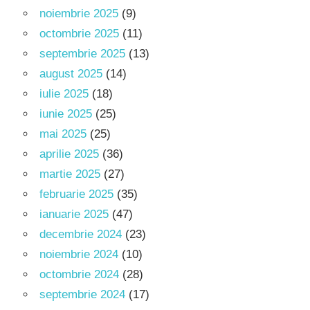
noiembrie 2025
(9)
octombrie 2025
(11)
septembrie 2025
(13)
august 2025
(14)
iulie 2025
(18)
iunie 2025
(25)
mai 2025
(25)
aprilie 2025
(36)
martie 2025
(27)
februarie 2025
(35)
ianuarie 2025
(47)
decembrie 2024
(23)
noiembrie 2024
(10)
octombrie 2024
(28)
septembrie 2024
(17)