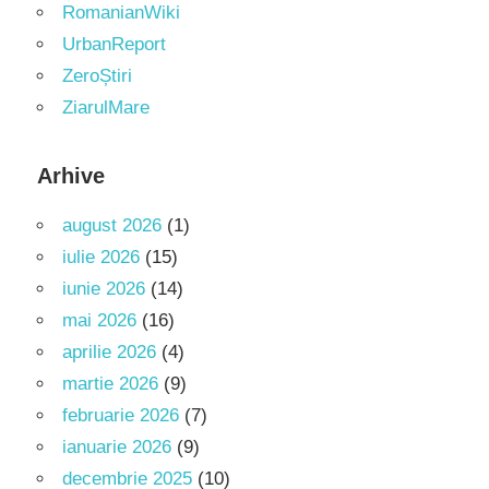
RomanianWiki
UrbanReport
ZeroȘtiri
ZiarulMare
Arhive
august 2026
(1)
iulie 2026
(15)
iunie 2026
(14)
mai 2026
(16)
aprilie 2026
(4)
martie 2026
(9)
februarie 2026
(7)
ianuarie 2026
(9)
decembrie 2025
(10)