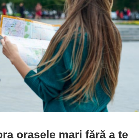
ora orașele mari fără a te