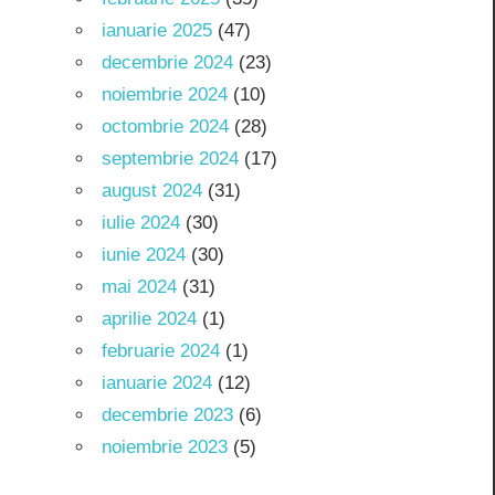
ianuarie 2025
(47)
decembrie 2024
(23)
noiembrie 2024
(10)
octombrie 2024
(28)
septembrie 2024
(17)
august 2024
(31)
iulie 2024
(30)
iunie 2024
(30)
mai 2024
(31)
aprilie 2024
(1)
februarie 2024
(1)
ianuarie 2024
(12)
decembrie 2023
(6)
noiembrie 2023
(5)