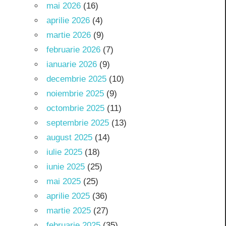
mai 2026
(16)
aprilie 2026
(4)
martie 2026
(9)
februarie 2026
(7)
ianuarie 2026
(9)
decembrie 2025
(10)
noiembrie 2025
(9)
octombrie 2025
(11)
septembrie 2025
(13)
august 2025
(14)
iulie 2025
(18)
iunie 2025
(25)
mai 2025
(25)
aprilie 2025
(36)
martie 2025
(27)
februarie 2025
(35)