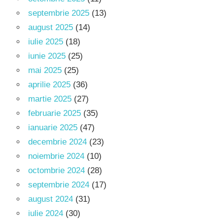
septembrie 2025
(13)
august 2025
(14)
iulie 2025
(18)
iunie 2025
(25)
mai 2025
(25)
aprilie 2025
(36)
martie 2025
(27)
februarie 2025
(35)
ianuarie 2025
(47)
decembrie 2024
(23)
noiembrie 2024
(10)
octombrie 2024
(28)
septembrie 2024
(17)
august 2024
(31)
iulie 2024
(30)