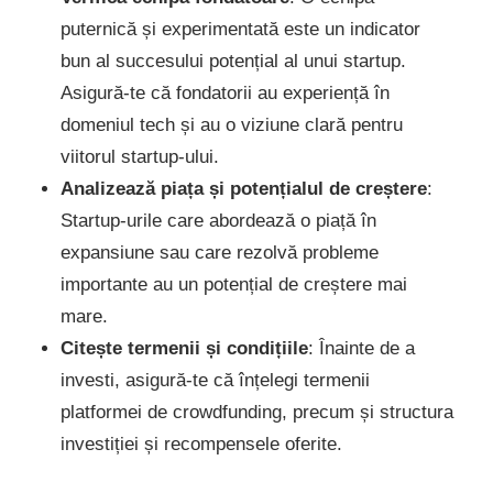
puternică și experimentată este un indicator
bun al succesului potențial al unui startup.
Asigură-te că fondatorii au experiență în
domeniul tech și au o viziune clară pentru
viitorul startup-ului.
Analizează piața și potențialul de creștere
:
Startup-urile care abordează o piață în
expansiune sau care rezolvă probleme
importante au un potențial de creștere mai
mare.
Citește termenii și condițiile
: Înainte de a
investi, asigură-te că înțelegi termenii
platformei de crowdfunding, precum și structura
investiției și recompensele oferite.