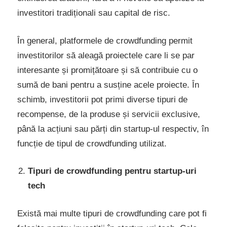
investitori tradiționali sau capital de risc.
În general, platformele de crowdfunding permit
investitorilor să aleagă proiectele care li se par
interesante și promițătoare și să contribuie cu o
sumă de bani pentru a susține acele proiecte. În
schimb, investitorii pot primi diverse tipuri de
recompense, de la produse și servicii exclusive,
până la acțiuni sau părți din startup-ul respectiv, în
funcție de tipul de crowdfunding utilizat.
Tipuri de crowdfunding pentru startup-uri
tech
Există mai multe tipuri de crowdfunding care pot fi