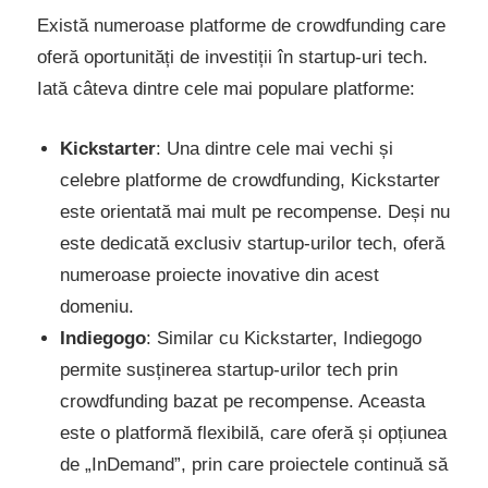
Există numeroase platforme de crowdfunding care
oferă oportunități de investiții în startup-uri tech.
Iată câteva dintre cele mai populare platforme:
Kickstarter
: Una dintre cele mai vechi și
celebre platforme de crowdfunding, Kickstarter
este orientată mai mult pe recompense. Deși nu
este dedicată exclusiv startup-urilor tech, oferă
numeroase proiecte inovative din acest
domeniu.
Indiegogo
: Similar cu Kickstarter, Indiegogo
permite susținerea startup-urilor tech prin
crowdfunding bazat pe recompense. Aceasta
este o platformă flexibilă, care oferă și opțiunea
de „InDemand”, prin care proiectele continuă să