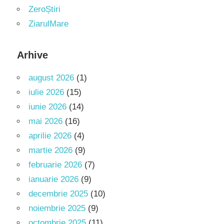
ZeroȘtiri
ZiarulMare
Arhive
august 2026
(1)
iulie 2026
(15)
iunie 2026
(14)
mai 2026
(16)
aprilie 2026
(4)
martie 2026
(9)
februarie 2026
(7)
ianuarie 2026
(9)
decembrie 2025
(10)
noiembrie 2025
(9)
octombrie 2025
(11)