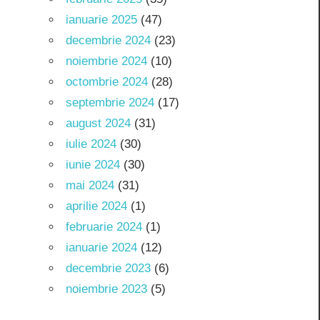
ianuarie 2025
(47)
decembrie 2024
(23)
noiembrie 2024
(10)
octombrie 2024
(28)
septembrie 2024
(17)
august 2024
(31)
iulie 2024
(30)
iunie 2024
(30)
mai 2024
(31)
aprilie 2024
(1)
februarie 2024
(1)
ianuarie 2024
(12)
decembrie 2023
(6)
noiembrie 2023
(5)