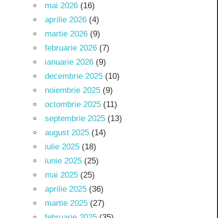
mai 2026
(16)
aprilie 2026
(4)
martie 2026
(9)
februarie 2026
(7)
ianuarie 2026
(9)
decembrie 2025
(10)
noiembrie 2025
(9)
octombrie 2025
(11)
septembrie 2025
(13)
august 2025
(14)
iulie 2025
(18)
iunie 2025
(25)
mai 2025
(25)
aprilie 2025
(36)
martie 2025
(27)
februarie 2025
(35)