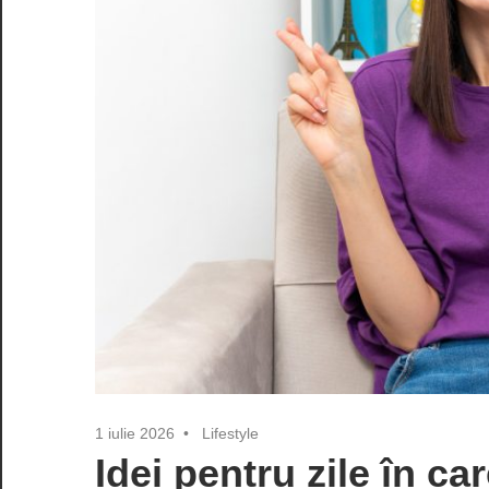
1 iulie 2026
Lifestyle
Idei pentru zile în ca