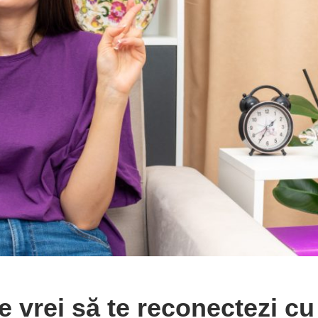
re vrei să te reconectezi cu