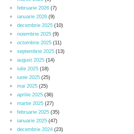
februarie 2026
(7)
ianuarie 2026
(9)
decembrie 2025
(10)
noiembrie 2025
(9)
octombrie 2025
(11)
septembrie 2025
(13)
august 2025
(14)
iulie 2025
(18)
iunie 2025
(25)
mai 2025
(25)
aprilie 2025
(36)
martie 2025
(27)
februarie 2025
(35)
ianuarie 2025
(47)
decembrie 2024
(23)