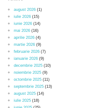
august 2026
(1)
iulie 2026
(15)
iunie 2026
(14)
mai 2026
(16)
aprilie 2026
(4)
martie 2026
(9)
februarie 2026
(7)
ianuarie 2026
(9)
decembrie 2025
(10)
noiembrie 2025
(9)
octombrie 2025
(11)
septembrie 2025
(13)
august 2025
(14)
iulie 2025
(18)
iunie 2025
(25)