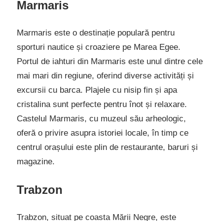
Marmaris
Marmaris este o destinație populară pentru
sporturi nautice și croaziere pe Marea Egee.
Portul de iahturi din Marmaris este unul dintre cele
mai mari din regiune, oferind diverse activități și
excursii cu barca. Plajele cu nisip fin și apa
cristalina sunt perfecte pentru înot și relaxare.
Castelul Marmaris, cu muzeul său arheologic,
oferă o privire asupra istoriei locale, în timp ce
centrul orașului este plin de restaurante, baruri și
magazine.
Trabzon
Trabzon, situat pe coasta Mării Negre, este