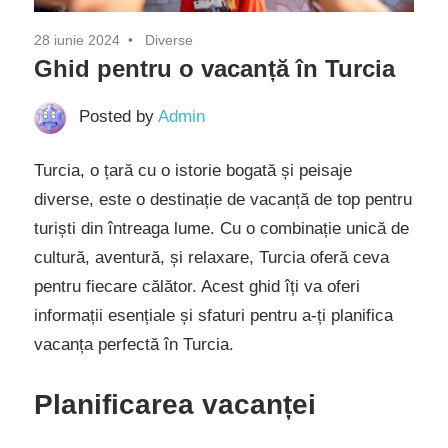
28 iunie 2024
Diverse
Ghid pentru o vacanță în Turcia
Posted by
Admin
Turcia, o țară cu o istorie bogată și peisaje
diverse, este o destinație de vacanță de top pentru
turiști din întreaga lume. Cu o combinație unică de
cultură, aventură, și relaxare, Turcia oferă ceva
pentru fiecare călător. Acest ghid îți va oferi
informații esențiale și sfaturi pentru a-ți planifica
vacanța perfectă în Turcia.
Planificarea vacanței