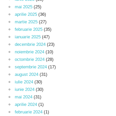
mai 2025
(25)
aprilie 2025
(36)
martie 2025
(27)
februarie 2025
(35)
ianuarie 2025
(47)
decembrie 2024
(23)
noiembrie 2024
(10)
octombrie 2024
(28)
septembrie 2024
(17)
august 2024
(31)
iulie 2024
(30)
iunie 2024
(30)
mai 2024
(31)
aprilie 2024
(1)
februarie 2024
(1)