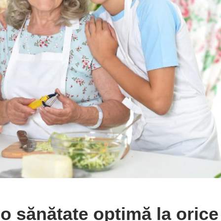
o sănătate optimă la orice