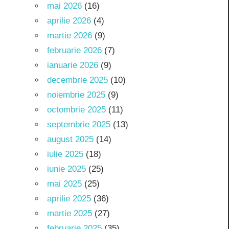
mai 2026
(16)
aprilie 2026
(4)
martie 2026
(9)
februarie 2026
(7)
ianuarie 2026
(9)
decembrie 2025
(10)
noiembrie 2025
(9)
octombrie 2025
(11)
septembrie 2025
(13)
august 2025
(14)
iulie 2025
(18)
iunie 2025
(25)
mai 2025
(25)
aprilie 2025
(36)
martie 2025
(27)
februarie 2025
(35)