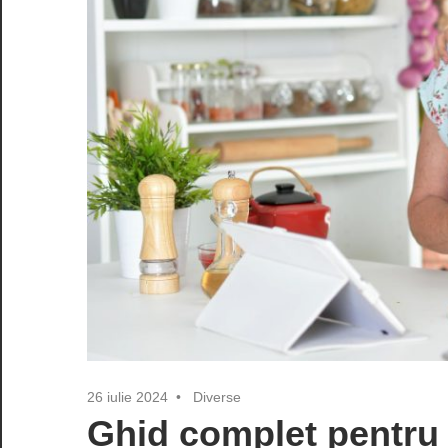
26 iulie 2024
Diverse
Ghid complet pentru 