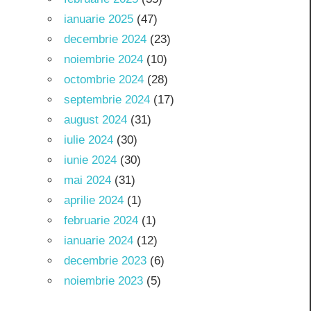
ianuarie 2025
(47)
decembrie 2024
(23)
noiembrie 2024
(10)
octombrie 2024
(28)
septembrie 2024
(17)
august 2024
(31)
iulie 2024
(30)
iunie 2024
(30)
mai 2024
(31)
aprilie 2024
(1)
februarie 2024
(1)
ianuarie 2024
(12)
decembrie 2023
(6)
noiembrie 2023
(5)