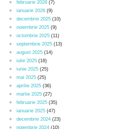
februarie 2026
(7)
ianuarie 2026
(9)
decembrie 2025
(10)
noiembrie 2025
(9)
octombrie 2025
(11)
septembrie 2025
(13)
august 2025
(14)
iulie 2025
(18)
iunie 2025
(25)
mai 2025
(25)
aprilie 2025
(36)
martie 2025
(27)
februarie 2025
(35)
ianuarie 2025
(47)
decembrie 2024
(23)
noiembrie 2024
(10)