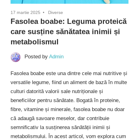
17 martie 2025
Diverse
Fasolea boabe: Leguma proteică
care susține sănătatea inimii și
metabolismul
Posted by
Admin
Fasolea boabe este una dintre cele mai nutritive și
versatile legume, fiind un aliment de bază în multe
culturi datorită valorii sale nutriționale și
beneficiilor pentru sănătate. Bogată în proteine,
fibre, vitamine și minerale, fasolea boabe nu doar
că adaugă savoare meselor, dar contribuie
semnificativ la susținerea sănătății inimii și
metabolismului. În acest articol, vom explora cum