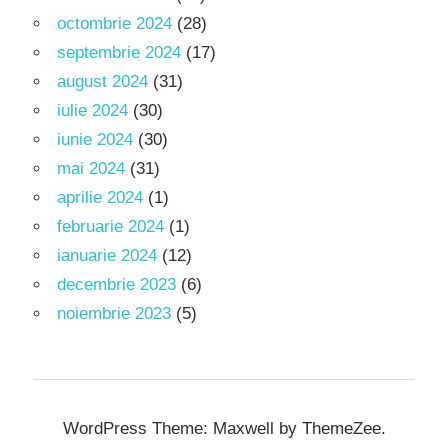
octombrie 2024
(28)
septembrie 2024
(17)
august 2024
(31)
iulie 2024
(30)
iunie 2024
(30)
mai 2024
(31)
aprilie 2024
(1)
februarie 2024
(1)
ianuarie 2024
(12)
decembrie 2023
(6)
noiembrie 2023
(5)
WordPress Theme: Maxwell by ThemeZee.