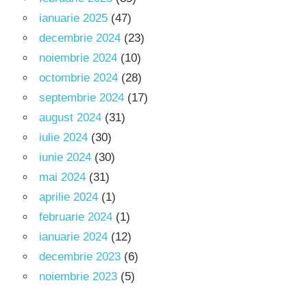
ianuarie 2025
(47)
decembrie 2024
(23)
noiembrie 2024
(10)
octombrie 2024
(28)
septembrie 2024
(17)
august 2024
(31)
iulie 2024
(30)
iunie 2024
(30)
mai 2024
(31)
aprilie 2024
(1)
februarie 2024
(1)
ianuarie 2024
(12)
decembrie 2023
(6)
noiembrie 2023
(5)