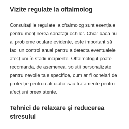
Vizite regulate la oftalmolog
Consultațiile regulate la oftalmolog sunt esențiale
pentru menținerea sănătății ochilor. Chiar dacă nu
ai probleme oculare evidente, este important să
faci un control anual pentru a detecta eventualele
afecțiuni în stadii incipiente. Oftalmologul poate
recomanda, de asemenea, soluții personalizate
pentru nevoile tale specifice, cum ar fi ochelari de
protecție pentru calculator sau tratamente pentru
afecțiuni preexistente.
Tehnici de relaxare și reducerea
stresului