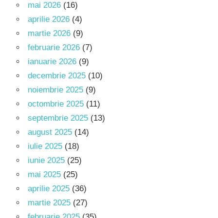
mai 2026
(16)
aprilie 2026
(4)
martie 2026
(9)
februarie 2026
(7)
ianuarie 2026
(9)
decembrie 2025
(10)
noiembrie 2025
(9)
octombrie 2025
(11)
septembrie 2025
(13)
august 2025
(14)
iulie 2025
(18)
iunie 2025
(25)
mai 2025
(25)
aprilie 2025
(36)
martie 2025
(27)
februarie 2025
(35)