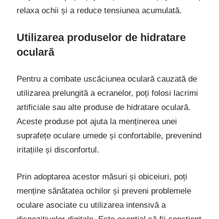
relaxa ochii și a reduce tensiunea acumulată.
Utilizarea produselor de hidratare
oculară
Pentru a combate uscăciunea oculară cauzată de
utilizarea prelungită a ecranelor, poți folosi lacrimi
artificiale sau alte produse de hidratare oculară.
Aceste produse pot ajuta la menținerea unei
suprafețe oculare umede și confortabile, prevenind
iritațiile și disconfortul.
Prin adoptarea acestor măsuri și obiceiuri, poți
menține sănătatea ochilor și preveni problemele
oculare asociate cu utilizarea intensivă a