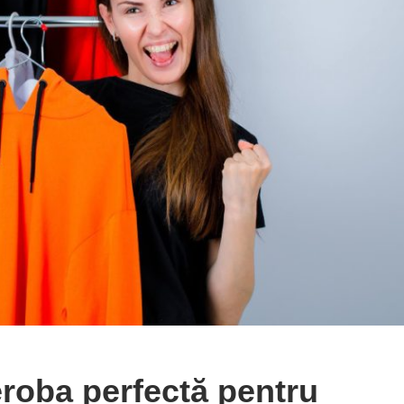
eroba perfectă pentru