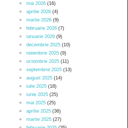
mai 2026
(16)
aprilie 2026
(4)
martie 2026
(9)
februarie 2026
(7)
ianuarie 2026
(9)
decembrie 2025
(10)
noiembrie 2025
(9)
octombrie 2025
(11)
septembrie 2025
(13)
august 2025
(14)
iulie 2025
(18)
iunie 2025
(25)
mai 2025
(25)
aprilie 2025
(36)
martie 2025
(27)
februarie 2025
(35)