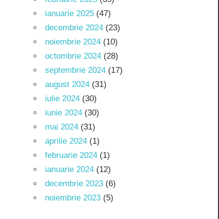
ianuarie 2025
(47)
decembrie 2024
(23)
noiembrie 2024
(10)
octombrie 2024
(28)
septembrie 2024
(17)
august 2024
(31)
iulie 2024
(30)
iunie 2024
(30)
mai 2024
(31)
aprilie 2024
(1)
februarie 2024
(1)
ianuarie 2024
(12)
decembrie 2023
(6)
noiembrie 2023
(5)