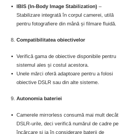
IBIS (In-Body Image Stabilization)
–
Stabilizare integrată în corpul camerei, utilă
pentru fotografiere din mână și filmare fluidă.
Compatibilitatea obiectivelor
Verifică gama de obiective disponibile pentru
sistemul ales și costul acestora.
Unele mărci oferă adaptoare pentru a folosi
obiective DSLR sau din alte sisteme.
Autonomia bateriei
Camerele mirrorless consumă mai mult decât
DSLR-urile, deci verifică numărul de cadre pe
încărcare și ia în considerare baterii de