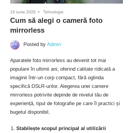
18 iunie 2026
Tehnologie
Cum să alegi o cameră foto
mirrorless
Posted by
Admin
Aparatele foto mirrorless au devenit tot mai
populare în ultimii ani, oferind calitate ridicată a
imaginii într-un corp compact, fără oglinda
specifică DSLR-urilor. Alegerea unei camere
mirrorless potrivite depinde de nivelul tău de
experiență, tipul de fotografie pe care îl practici și
bugetul disponibil.
Stabilește scopul principal al utilizării