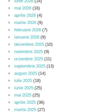
iunie 2026
(14)
mai 2026
(16)
aprilie 2026
(4)
martie 2026
(9)
februarie 2026
(7)
ianuarie 2026
(9)
decembrie 2025
(10)
noiembrie 2025
(9)
octombrie 2025
(11)
septembrie 2025
(13)
august 2025
(14)
iulie 2025
(18)
iunie 2025
(25)
mai 2025
(25)
aprilie 2025
(36)
martie 2025
(27)