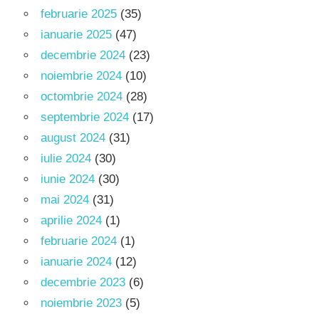
februarie 2025
(35)
ianuarie 2025
(47)
decembrie 2024
(23)
noiembrie 2024
(10)
octombrie 2024
(28)
septembrie 2024
(17)
august 2024
(31)
iulie 2024
(30)
iunie 2024
(30)
mai 2024
(31)
aprilie 2024
(1)
februarie 2024
(1)
ianuarie 2024
(12)
decembrie 2023
(6)
noiembrie 2023
(5)