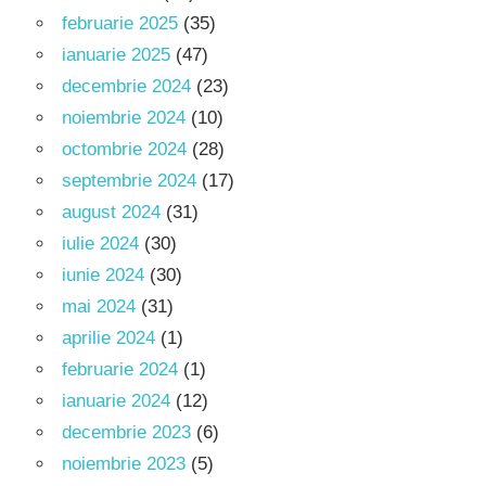
februarie 2025
(35)
ianuarie 2025
(47)
decembrie 2024
(23)
noiembrie 2024
(10)
octombrie 2024
(28)
septembrie 2024
(17)
august 2024
(31)
iulie 2024
(30)
iunie 2024
(30)
mai 2024
(31)
aprilie 2024
(1)
februarie 2024
(1)
ianuarie 2024
(12)
decembrie 2023
(6)
noiembrie 2023
(5)