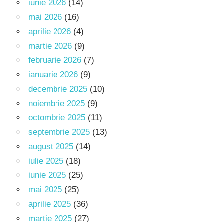
iunie 2026
(14)
mai 2026
(16)
aprilie 2026
(4)
martie 2026
(9)
februarie 2026
(7)
ianuarie 2026
(9)
decembrie 2025
(10)
noiembrie 2025
(9)
octombrie 2025
(11)
septembrie 2025
(13)
august 2025
(14)
iulie 2025
(18)
iunie 2025
(25)
mai 2025
(25)
aprilie 2025
(36)
martie 2025
(27)