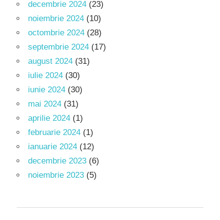
decembrie 2024
(23)
noiembrie 2024
(10)
octombrie 2024
(28)
septembrie 2024
(17)
august 2024
(31)
iulie 2024
(30)
iunie 2024
(30)
mai 2024
(31)
aprilie 2024
(1)
februarie 2024
(1)
ianuarie 2024
(12)
decembrie 2023
(6)
noiembrie 2023
(5)