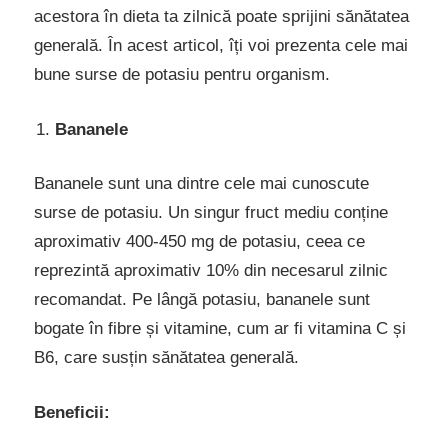
acestora în dieta ta zilnică poate sprijini sănătatea
generală. În acest articol, îți voi prezenta cele mai
bune surse de potasiu pentru organism.
Bananele
Bananele sunt una dintre cele mai cunoscute
surse de potasiu. Un singur fruct mediu conține
aproximativ 400-450 mg de potasiu, ceea ce
reprezintă aproximativ 10% din necesarul zilnic
recomandat. Pe lângă potasiu, bananele sunt
bogate în fibre și vitamine, cum ar fi vitamina C și
B6, care susțin sănătatea generală.
Beneficii: