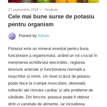
17 septembrie 2025
Sănătate
Cele mai bune surse de potasiu
pentru organism
Posted by
Admin
Potasiul este un mineral esențial pentru buna
funcționare a organismului, având un rol crucial în
menținerea echilibrului electrolitic, reglarea
tensiunii arteriale și funcționarea normală a
mușchilor și inimii. Un nivel scăzut de potasiu
poate duce la crampe musculare, oboseală,
tulburări ale ritmului cardiac și alte probleme de
sănătate. Din fericire, potasiul poate fi obținut
dintr-o varietate de alimente, iar includerea