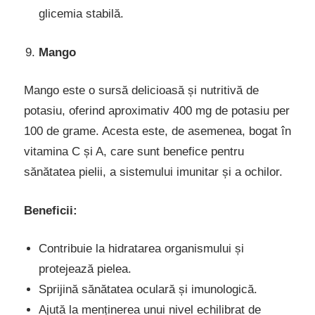
glicemia stabilă.
Mango
Mango este o sursă delicioasă și nutritivă de
potasiu, oferind aproximativ 400 mg de potasiu per
100 de grame. Acesta este, de asemenea, bogat în
vitamina C și A, care sunt benefice pentru
sănătatea pielii, a sistemului imunitar și a ochilor.
Beneficii:
Contribuie la hidratarea organismului și
protejează pielea.
Sprijină sănătatea oculară și imunologică.
Ajută la menținerea unui nivel echilibrat de