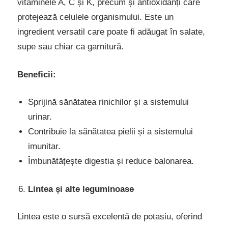
vitaminele A, C și K, precum și antioxidanți care
protejează celulele organismului. Este un
ingredient versatil care poate fi adăugat în salate,
supe sau chiar ca garnitură.
Beneficii:
Sprijină sănătatea rinichilor și a sistemului
urinar.
Contribuie la sănătatea pielii și a sistemului
imunitar.
Îmbunătățește digestia și reduce balonarea.
Lintea și alte leguminoase
Lintea este o sursă excelentă de potasiu, oferind