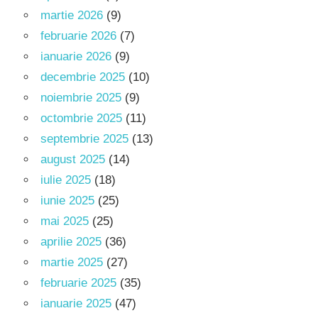
martie 2026
(9)
februarie 2026
(7)
ianuarie 2026
(9)
decembrie 2025
(10)
noiembrie 2025
(9)
octombrie 2025
(11)
septembrie 2025
(13)
august 2025
(14)
iulie 2025
(18)
iunie 2025
(25)
mai 2025
(25)
aprilie 2025
(36)
martie 2025
(27)
februarie 2025
(35)
ianuarie 2025
(47)