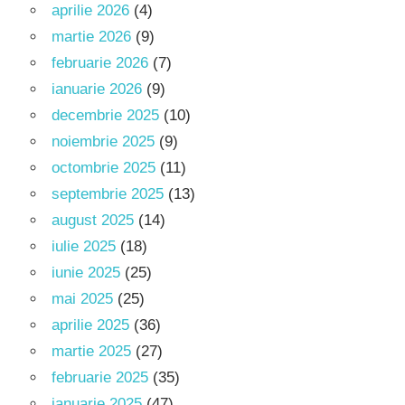
aprilie 2026
(4)
martie 2026
(9)
februarie 2026
(7)
ianuarie 2026
(9)
decembrie 2025
(10)
noiembrie 2025
(9)
octombrie 2025
(11)
septembrie 2025
(13)
august 2025
(14)
iulie 2025
(18)
iunie 2025
(25)
mai 2025
(25)
aprilie 2025
(36)
martie 2025
(27)
februarie 2025
(35)
ianuarie 2025
(47)