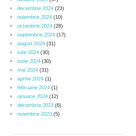
decembrie 2024
(23)
noiembrie 2024
(10)
octombrie 2024
(28)
septembrie 2024
(17)
august 2024
(31)
iulie 2024
(30)
iunie 2024
(30)
mai 2024
(31)
aprilie 2024
(1)
februarie 2024
(1)
ianuarie 2024
(12)
decembrie 2023
(6)
noiembrie 2023
(5)