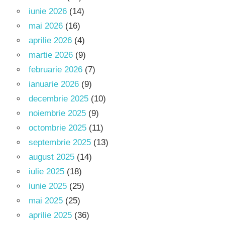
iunie 2026
(14)
mai 2026
(16)
aprilie 2026
(4)
martie 2026
(9)
februarie 2026
(7)
ianuarie 2026
(9)
decembrie 2025
(10)
noiembrie 2025
(9)
octombrie 2025
(11)
septembrie 2025
(13)
august 2025
(14)
iulie 2025
(18)
iunie 2025
(25)
mai 2025
(25)
aprilie 2025
(36)