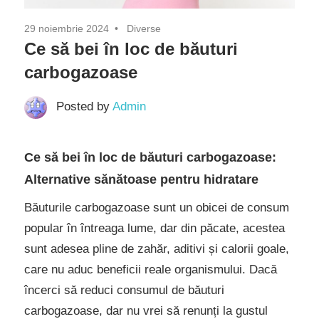
29 noiembrie 2024
Diverse
Ce să bei în loc de băuturi
carbogazoase
Posted by
Admin
Ce să bei în loc de băuturi carbogazoase:
Alternative sănătoase pentru hidratare
Băuturile carbogazoase sunt un obicei de consum
popular în întreaga lume, dar din păcate, acestea
sunt adesea pline de zahăr, aditivi și calorii goale,
care nu aduc beneficii reale organismului. Dacă
încerci să reduci consumul de băuturi
carbogazoase, dar nu vrei să renunți la gustul