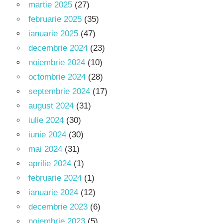
martie 2025
(27)
februarie 2025
(35)
ianuarie 2025
(47)
decembrie 2024
(23)
noiembrie 2024
(10)
octombrie 2024
(28)
septembrie 2024
(17)
august 2024
(31)
iulie 2024
(30)
iunie 2024
(30)
mai 2024
(31)
aprilie 2024
(1)
februarie 2024
(1)
ianuarie 2024
(12)
decembrie 2023
(6)
noiembrie 2023
(5)