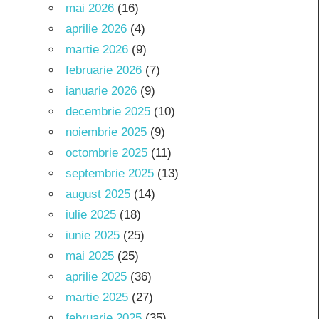
mai 2026
(16)
aprilie 2026
(4)
martie 2026
(9)
februarie 2026
(7)
ianuarie 2026
(9)
decembrie 2025
(10)
noiembrie 2025
(9)
octombrie 2025
(11)
septembrie 2025
(13)
august 2025
(14)
iulie 2025
(18)
iunie 2025
(25)
mai 2025
(25)
aprilie 2025
(36)
martie 2025
(27)
februarie 2025
(35)