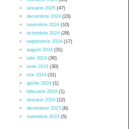
ianuarie 2025
(47)
decembrie 2024
(23)
noiembrie 2024
(10)
octombrie 2024
(28)
septembrie 2024
(17)
august 2024
(31)
iulie 2024
(30)
iunie 2024
(30)
mai 2024
(31)
aprilie 2024
(1)
februarie 2024
(1)
ianuarie 2024
(12)
decembrie 2023
(6)
noiembrie 2023
(5)